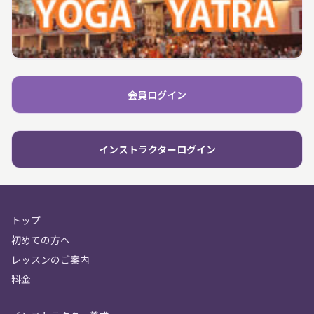
会員ログイン
インストラクターログイン
トップ
初めての方へ
レッスンのご案内
料金