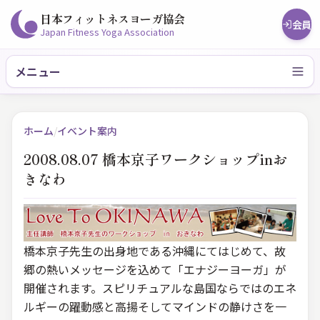
日本フィットネスヨーガ協会
会員
Japan Fitness Yoga Association
メニュー
ホーム
/
イベント案内
2008.08.07 橋本京子ワークショップinお
きなわ
橋本京子先生の出身地である沖縄にてはじめて、故
郷の熱いメッセージを込めて「エナジーヨーガ」が
開催されます。スピリチュアルな島国ならではのエネ
ルギーの躍動感と高揚そしてマインドの静けさを一