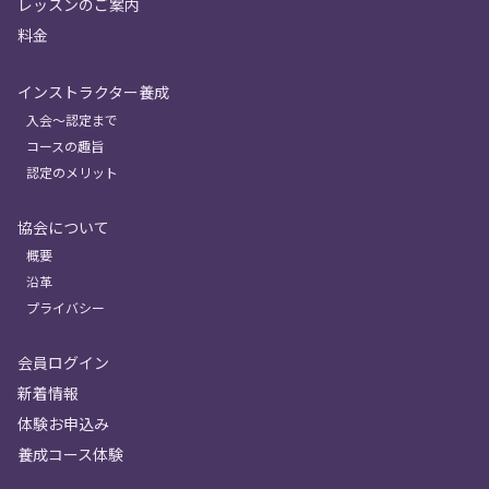
レッスンのご案内
料金
インストラクター養成
入会〜認定まで
コースの趣旨
認定のメリット
協会について
概要
沿革
プライバシー
会員ログイン
新着情報
体験お申込み
養成コース体験