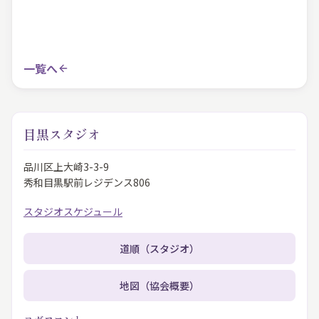
一覧へ
目黒スタジオ
品川区上大崎3-3-9
秀和目黒駅前レジデンス806
スタジオスケジュール
道順（スタジオ）
地図（協会概要）