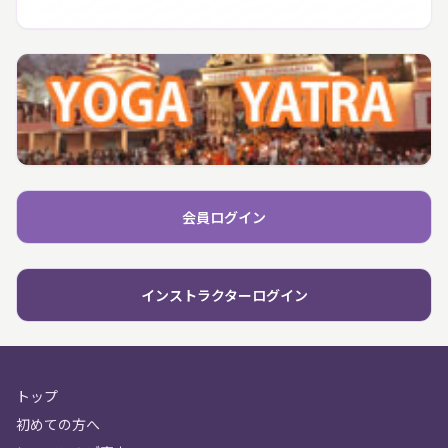
会員ログイン
インストラクターログイン
トップ
初めての方へ