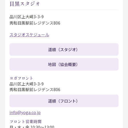
目黒スタジオ
品川区上大崎3-3-9
秀和目黒駅前レジデンス806
スタジオスケジュール
道順（スタジオ）
地図（協会概要）
ヨガフロント
品川区上大崎3-3-9
秀和目黒駅前レジデンス806
道順（フロント）
info@yoga.co.jp
フロント営業時間
月・水・金 10:30〜13:00