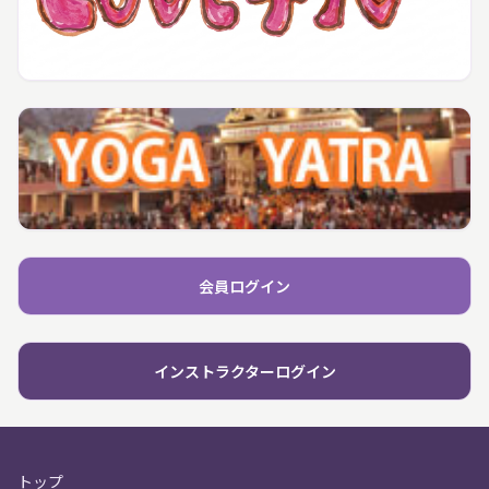
会員ログイン
インストラクターログイン
トップ