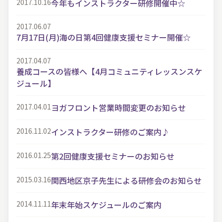
2017.10.16
今年もインストラクター研修開催中☆
2017.06.07
7月17日(月)海の日第4回健康支援セミナー開催☆
2017.04.07
養成コースの皆様へ【4月コミュニティレッスンスケ
ジュール】
2017.04.01
ヨガフロント営業時間変更のお知らせ
2016.11.02
インストラクター研修のご案内♪
2016.01.25
第2回健康支援セミナーのお知らせ
2015.03.16
関西地区京子先生による研修会のお知らせ
2014.11.11
年末年始スケジュールのご案内