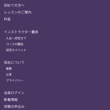
初めての方へ
レッスンのご案内
料金
インストラクター養成
入会〜認定まで
コースの趣旨
認定のメリット
協会について
概要
沿革
プライバシー
会員ログイン
新着情報
体験お申込み