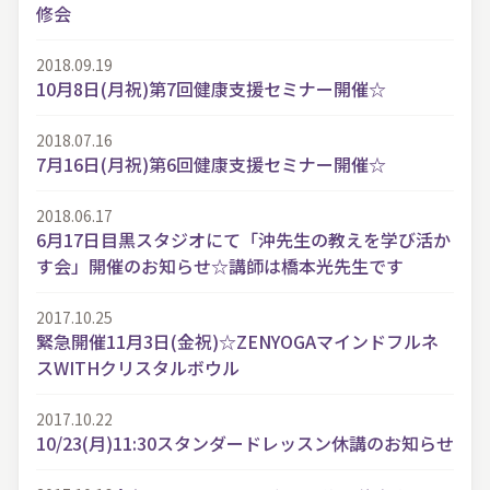
修会
2018.09.19
10月8日(月祝)第7回健康支援セミナー開催☆
2018.07.16
7月16日(月祝)第6回健康支援セミナー開催☆
2018.06.17
6月17日目黒スタジオにて「沖先生の教えを学び活か
す会」開催のお知らせ☆講師は橋本光先生です
2017.10.25
緊急開催11月3日(金祝)☆ZENYOGAマインドフルネ
スWITHクリスタルボウル
2017.10.22
10/23(月)11:30スタンダードレッスン休講のお知らせ