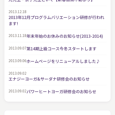
2013.12.18
2013年12月プログラムバリエーション研修が行われ
ます!
2013.11.18
年末年始のお休みのお知らせ(2013-2014)
2013.09.07
第14期上級コース今冬スタートします
2013.09.06
ホームページをリニューアルしました♪
2013.09.02
エナジーヨーガ&サーダナ研修会のお知らせ
2013.09.02
パワーヒートヨーガ研修会のお知らせ