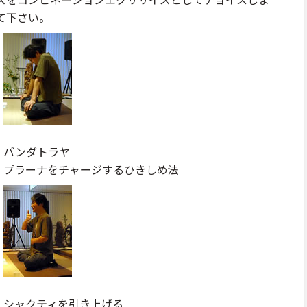
て下さい。
バンダトラヤ
プラーナをチャージするひきしめ法
シャクティを引き上げる