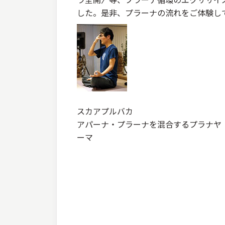
した。是非、プラーナの流れをご体験し
スカアプルバカ
アパーナ・プラーナを混合するプラナヤ
ーマ