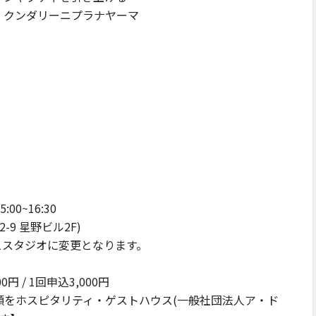
クンダリーニプラナヤーマ
:00~16:30
-9 星野ビル2F)
第1スタジオに変更となります。
0円 / 1回申込3,000円
額をホスピタリティ・ゲストハウス(一般社団法人ア・ド