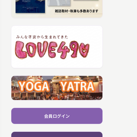
会員ログイン