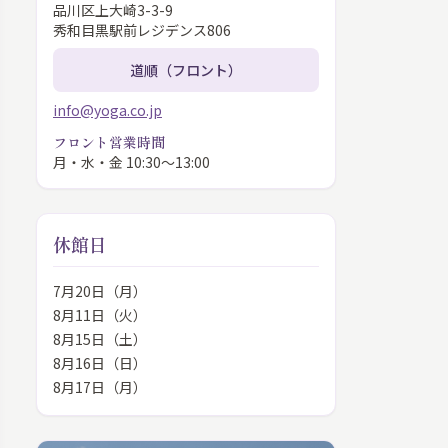
品川区上大崎3-3-9
秀和目黒駅前レジデンス806
道順（フロント）
info@yoga.co.jp
フロント営業時間
月・水・金 10:30〜13:00
休館日
7月20日（月）
8月11日（火）
8月15日（土）
8月16日（日）
8月17日（月）