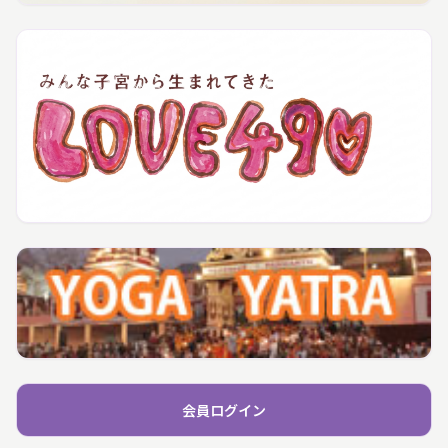
会員ログイン