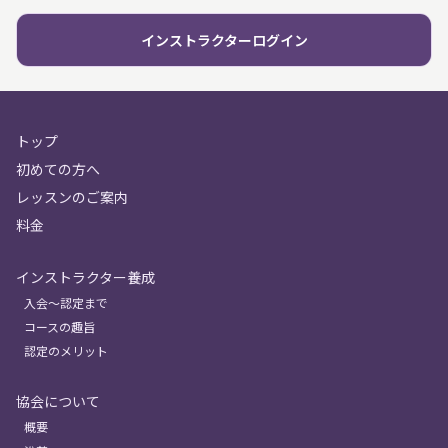
インストラクターログイン
トップ
初めての方へ
レッスンのご案内
料金
インストラクター養成
入会〜認定まで
コースの趣旨
認定のメリット
協会について
概要