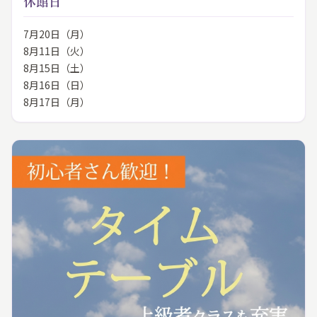
休館日
7月20日（月）
8月11日（火）
8月15日（土）
8月16日（日）
8月17日（月）