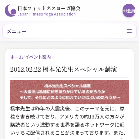
日本フィットネスヨーガ協会
会員
Japan Fitness Yoga Association
メニュー
ホーム
/
イベント案内
2012.02.22 橋本光先生スペシャル講演
橋本先生は昨年の大震災後、このテーマを元に、原
稿を書き続けており、アメリカの約13万人の方々が
購読者という激動する世界を語るネットワークに近
いうちに配信されることが決まっております。また、