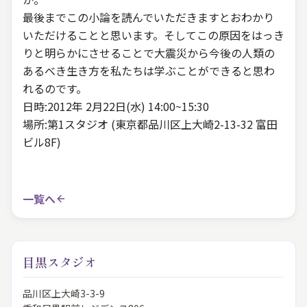
最後までこの小論を読んでいただきますとおわかり
いただけることと思います。そしてこの原因をはっき
りと明らかにさせることで大震災から今後の人類の
あるべき生き方を私たちは学ぶことができると思わ
れるのです。
日時:2012年 2月22日(水) 14:00~15:30
場所:第1スタジオ (東京都品川区上大崎2-13-32 富田
ビル8F)
一覧へ
目黒スタジオ
品川区上大崎3-3-9