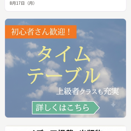
8月17日（月）