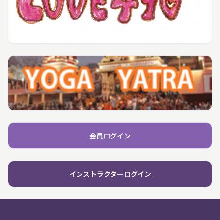
会員ログイン
インストラクターログイン