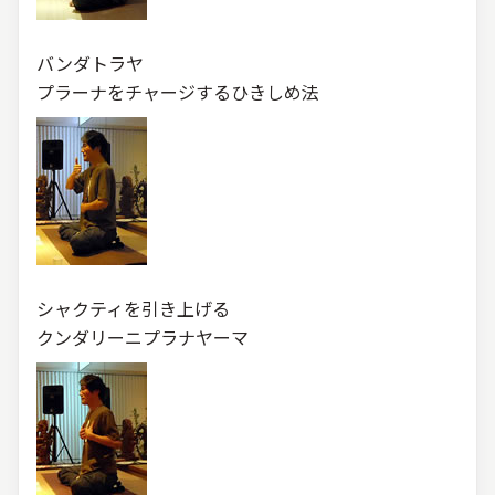
バンダトラヤ
プラーナをチャージするひきしめ法
シャクティを引き上げる
クンダリーニプラナヤーマ