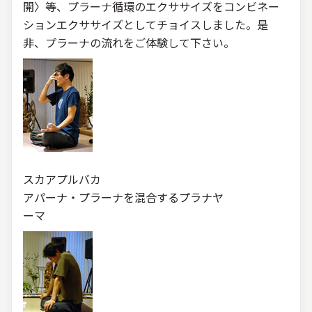
開〉等、プラーナ循環のエクササイズをコンビネー
ションエクササイズとしてチョイスしました。是
非、プラーナの流れをご体験して下さい。
スカアプルバカ
アパーナ・プラーナを混合するプラナヤ
ーマ