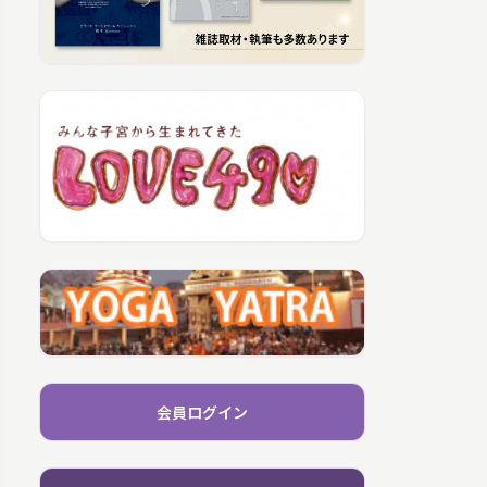
会員ログイン