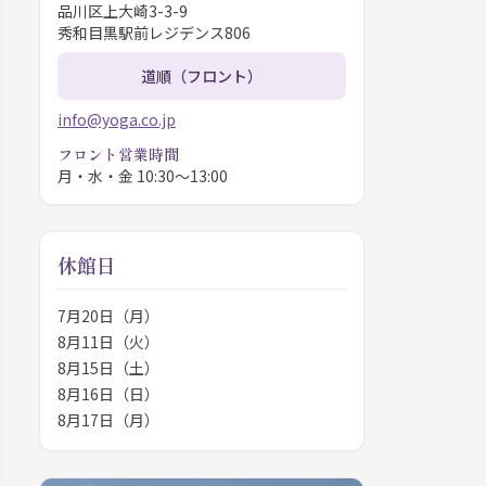
品川区上大崎3-3-9
秀和目黒駅前レジデンス806
道順（フロント）
info@yoga.co.jp
フロント営業時間
月・水・金 10:30〜13:00
休館日
7月20日（月）
8月11日（火）
8月15日（土）
8月16日（日）
8月17日（月）