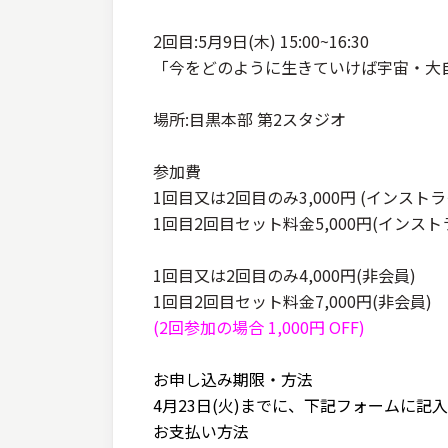
2回目:5月9日(木) 15:00~16:30
「今をどのように生きていけば宇宙・大
場所:目黒本部 第2スタジオ
参加費
1回目又は2回目のみ3,000円 (インスト
1回目2回目セット料金5,000円(インス
1回目又は2回目のみ4,000円(非会員)
1回目2回目セット料金7,000円(非会員)
(2回参加の場合 1,000円 OFF
)
お申し込み期限・方法
4月23日(火)までに、下記フォームに
お支払い方法