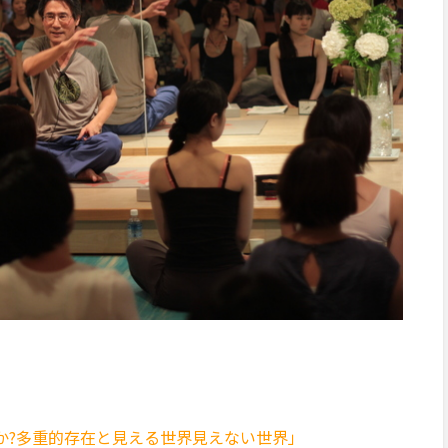
か?多重的存在と見える世界見えない世界」