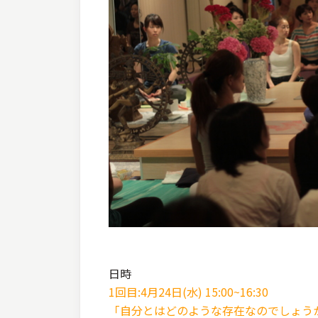
日時
1回目:4月24日(水) 15:00~16:30
「自分とはどのような存在なのでしょう