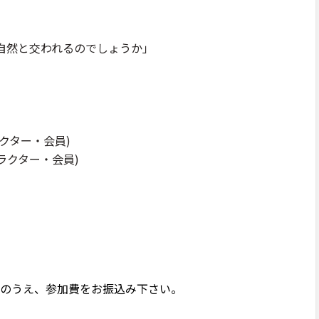
自然と交われるのでしょうか」
ラクター・会員)
トラクター・会員)
記入のうえ、参加費をお振込み下さい。