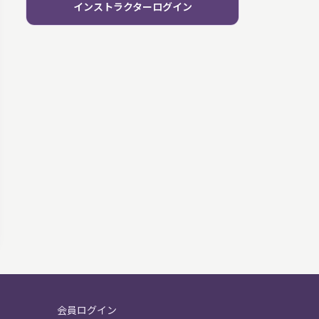
インストラクターログイン
会員ログイン