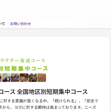
いて
お問い合わせ
コース 全国地区別短期集中コース
康に対する意識が高くなる中、「続けられる」、「安全で
点から、ヨガに対する期待は高まっております。ニーズ