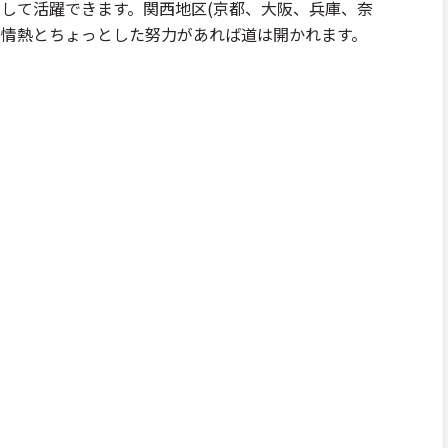
として活躍できます。関西地区(京都、大阪、兵庫、奈
。情熱とちょっとした努力があれば道は開かれます。