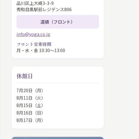
品川区上大崎3-3-9
秀和目黒駅前レジデンス806
道順（フロント）
info@yoga.co.jp
フロント営業時間
月・水・金 10:30〜13:00
休館日
7月20日（月）
8月11日（火）
8月15日（土）
8月16日（日）
8月17日（月）