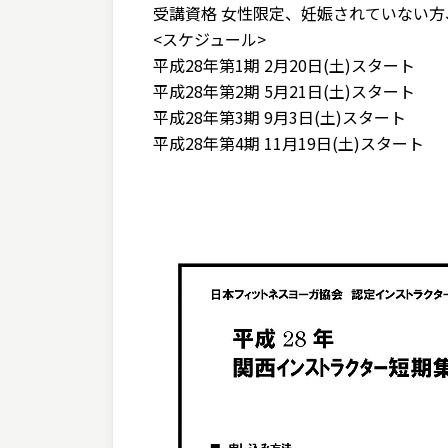
受講資格 女性限定、妊娠されていない
<スケジュール>
平成28年第1期 2月20日(土)スタート
平成28年第2期 5月21日(土)スタート
平成28年第3期 9月3日(土)スタート
平成28年第4期 11月19日(土)スタート