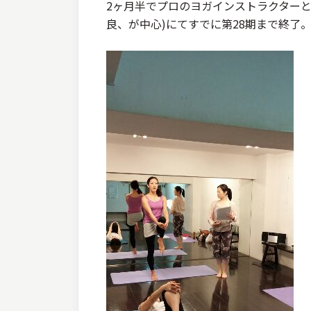
2ヶ月半でプロのヨガインストラクター
良、が中心)にてすでに第28期まで終了