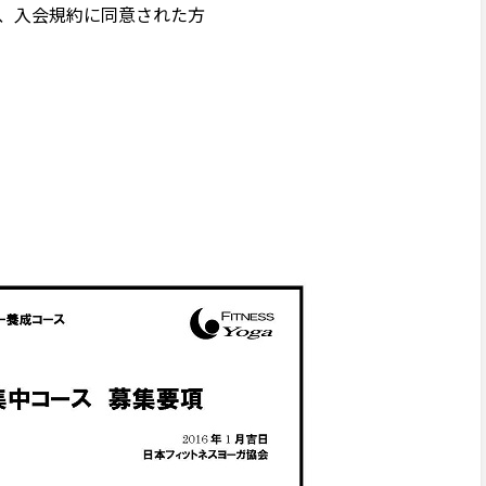
方、入会規約に同意された方