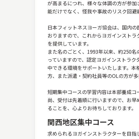
が高まるにつれ、様々な体調の方が参加
能だけでなく、怪我や事故のリスク回避
日本フィットネスヨーガ協会は、国内の
おりますので、これからヨガインストラ
を提供しています。
また名のごとく、1993年以来、約25
っていますので、認定ヨガインストラク
中できる環境をサポートいたします。本
方、また派遣・契約社員等のOLの方が
短期集中コースの学習内容は本部養成コ
尚、受付は先着順に行いますので、お早
ることを、心よりお待ちしております。
関西地区集中コース
求められるヨガインストラクターを目指