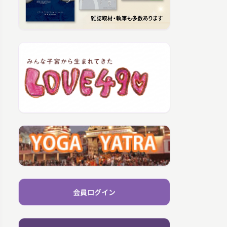
会員ログイン