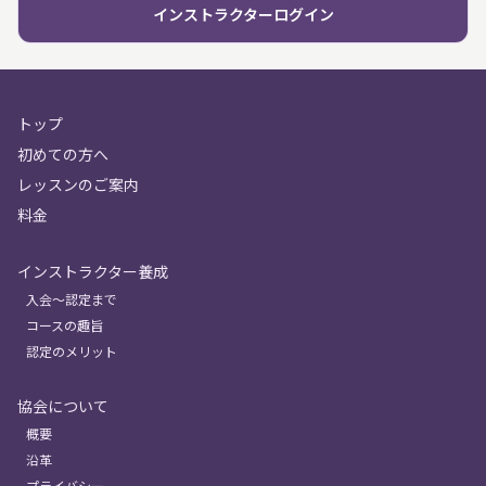
インストラクターログイン
トップ
初めての方へ
レッスンのご案内
料金
インストラクター養成
入会〜認定まで
コースの趣旨
認定のメリット
協会について
概要
沿革
プライバシー