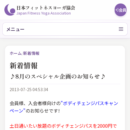
日本フィットネスヨーガ協会
会員
Japan Fitness Yoga Association
メニュー
ホーム
/
新着情報
新着情報
♪8月のスペシャル企画のお知らせ♪
2013-07-25 04:53:34
会員様、入会者様向けの
"ボディチェンジパスキャン
ペーン"
のお知らせです!
土日通いたい放題のボディチェンジパスを2000円で