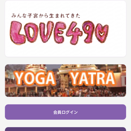
会員ログイン