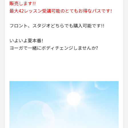
販売します!!
最大42レッスン受講可能のとてもお得なパスです!
フロント、スタジオどちらでも購入可能です!!
いよいよ夏本番!
ヨーガで一緒にボディチェンジしませんか?