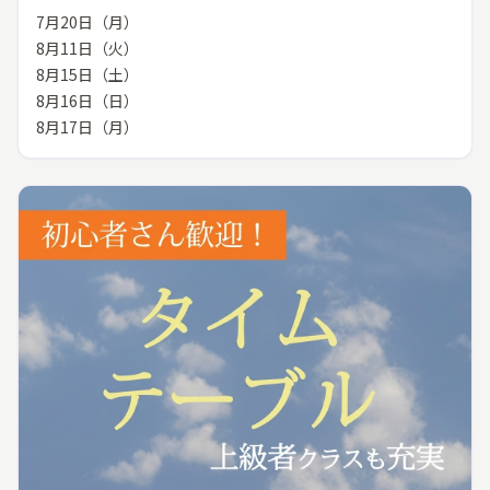
7月20日（月）
8月11日（火）
8月15日（土）
8月16日（日）
8月17日（月）