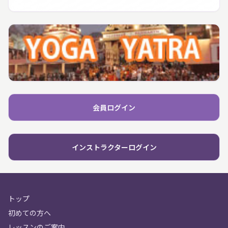
会員ログイン
インストラクターログイン
トップ
初めての方へ
レッスンのご案内