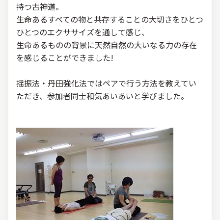
持つ古神道。
生命あるすべての物と共存することの大切さをひとつ
ひとつのエクササイズを通して感じ、
生命あるものの背景に天然自然の大いなる力の存在
を感じることができました!
揺振法・丹田強化法ではペアで行う方法を教えてい
ただき、参加者同士和気あいあいと学びました。