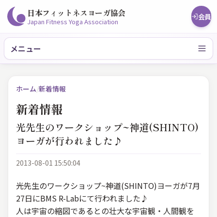
日本フィットネスヨーガ協会
会員
Japan Fitness Yoga Association
メニュー
ホーム
/
新着情報
新着情報
光先生のワークショップ~神道(SHINTO)
ヨーガが行われました♪
2013-08-01 15:50:04
光先生のワークショップ~神道(SHINTO)ヨーガが7月
27日にBMS R-Labにて行われました♪
人は宇宙の縮図であるとの壮大な宇宙観・人間観を