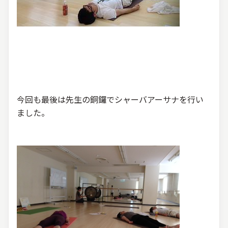
今回も最後は先生の銅鑼でシャーバアーサナを行い
ました。