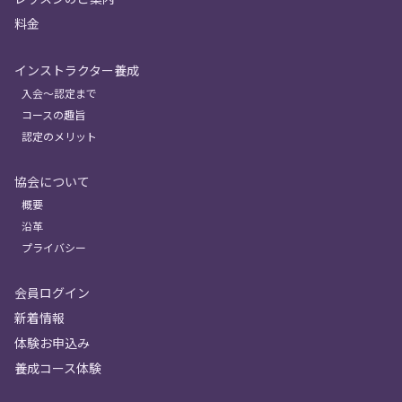
料金
インストラクター養成
入会〜認定まで
コースの趣旨
認定のメリット
協会について
概要
沿革
プライバシー
会員ログイン
新着情報
体験お申込み
養成コース体験