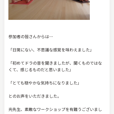
参加者の皆さんからは…
「日常にない、不思議な感覚を味わえました」
「初めてドラの音を聞きましたが、聞くものではな
くて、感じるものだと思いました」
「とても穏やかな気持ちになりました」
とのお声をいただきました。
光先生、素敵なワークショップを有難うございまし