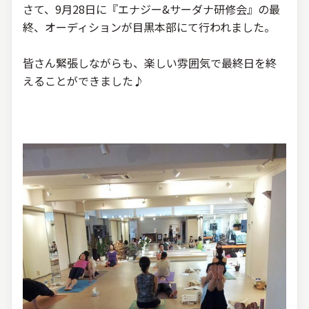
さて、9月28日に『エナジー&サーダナ研修会』の最
終、オーディションが目黒本部にて行われました。
皆さん緊張しながらも、楽しい雰囲気で最終日を終
えることができました♪