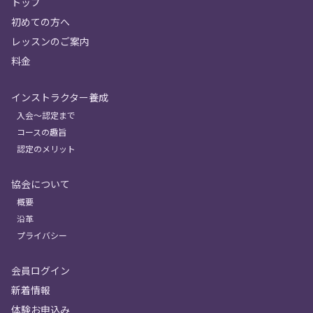
トップ
初めての方へ
レッスンのご案内
料金
インストラクター養成
入会〜認定まで
コースの趣旨
認定のメリット
協会について
概要
沿革
プライバシー
会員ログイン
新着情報
体験お申込み