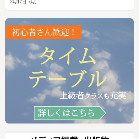
8月17日（月）