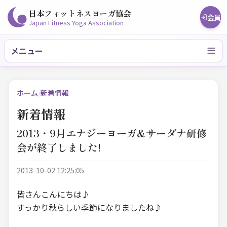
日本フィットネスヨーガ協会
会員
Japan Fitness Yoga Association
メニュー
ホーム
/
新着情報
新着情報
2013・9月エナジーヨーガ&サーダナ研修
会が終了しました!
2013-10-02 12:25:05
皆さんこんにちは♪
すっかり秋らしい季節になりましたね♪