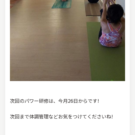
次回のパワー研修は、今月26日からです!
次回まで体調管理などお気をつけてくださいね!