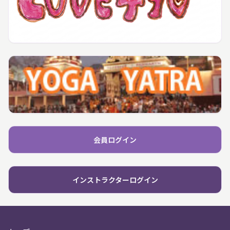
会員ログイン
インストラクターログイン