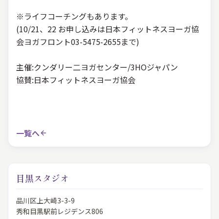
※ライフコーチングもあります。
(10/21、22 お申し込みは日本フィットネスヨーガ協
会ヨガフロント03-5475-2655まで)
主催:クンダリー二ヨガセンター/3HOジャパン
協賛:日本フィットネスヨーガ協会
一覧へ
目黒スタジオ
品川区上大崎3-3-9
秀和目黒駅前レジデンス806