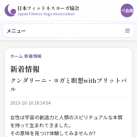
日本フィットネスヨーガ協会
会員
Japan Fitness Yoga Association
メニュー
ホーム
/
新着情報
新着情報
クンダリーニ・ヨガと瞑想withプリットパ
ル
2013-10-10 16:14:54
女性は宇宙の創造力と人類のスピリチュアルな本質
を持って生まれてきました。
その意味を見つけ体験してみませんか?