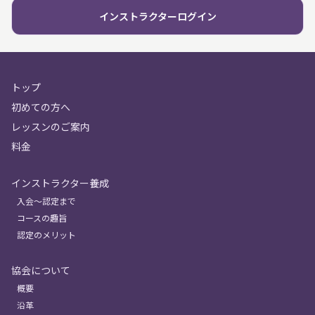
インストラクターログイン
トップ
初めての方へ
レッスンのご案内
料金
インストラクター養成
入会〜認定まで
コースの趣旨
認定のメリット
協会について
概要
沿革