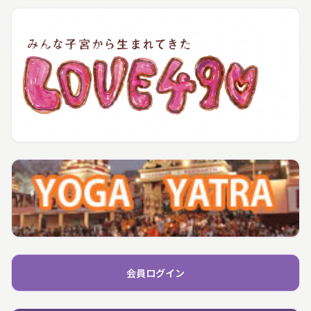
会員ログイン