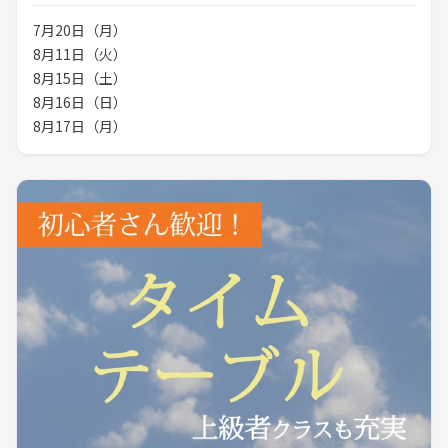
7月20日（月）
8月11日（火）
8月15日（土）
8月16日（日）
8月17日（月）