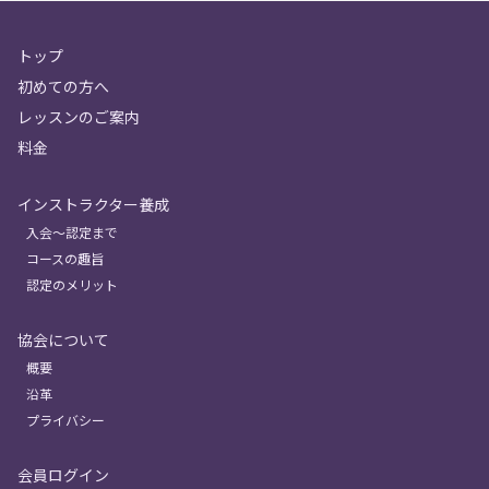
トップ
初めての方へ
レッスンのご案内
料金
インストラクター養成
入会〜認定まで
コースの趣旨
認定のメリット
協会について
概要
沿革
プライバシー
会員ログイン