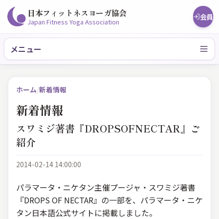
日本フィットネスヨーガ協会
会員
Japan Fitness Yoga Association
メニュー
ホーム
/
新着情報
新着情報
スワミジ著書『DROPSOFNECTAR』ご
紹介
2014-02-14 14:00:00
パラマータ・ニケタン主催プージャ・スワミジ著書
『DROPS OF NECTAR』の一部を、パラマータ・ニケ
タン日本語公式サイトに掲載しました。