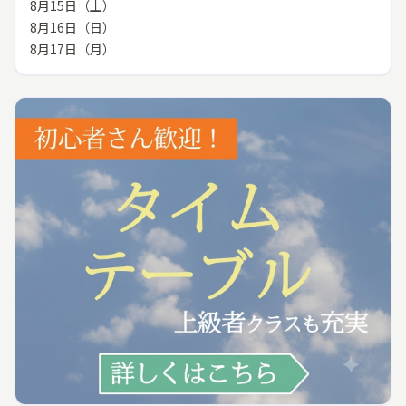
8月15日（土）
8月16日（日）
8月17日（月）