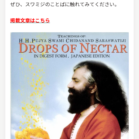
ぜひ、スワミジのことばに触れてみてください。
掲載文章はこちら