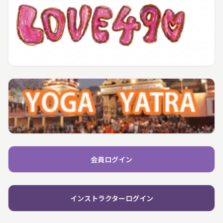
会員ログイン
インストラクターログイン