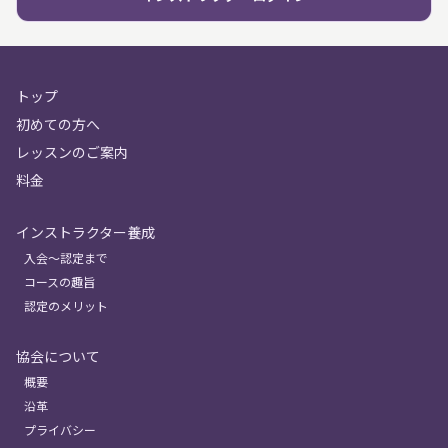
トップ
初めての方へ
レッスンのご案内
料金
インストラクター養成
入会〜認定まで
コースの趣旨
認定のメリット
協会について
概要
沿革
プライバシー