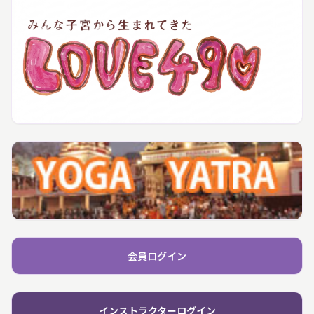
会員ログイン
インストラクターログイン