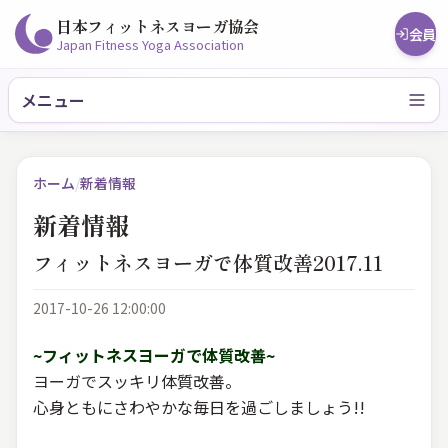
日本フィットネスヨーガ協会
会員
Japan Fitness Yoga Association
メニュー
ホーム
/
新着情報
新着情報
フィットネスヨーガで体質改善2017.11
2017-10-26 12:00:00
~フィットネスヨーガで体質改善~
ヨーガでスッキリ体質改善。
心身ともにさわやかな毎日を過ごしましょう!!