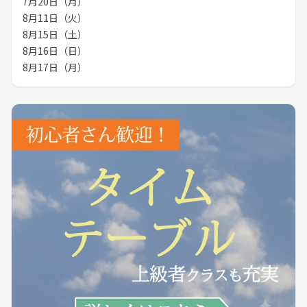
7月20日（月）
8月11日（火）
8月15日（土）
8月16日（日）
8月17日（月）