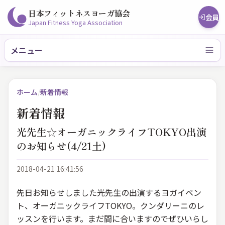
日本フィットネスヨーガ協会
会員
Japan Fitness Yoga Association
メニュー
ホーム
/
新着情報
新着情報
光先生☆オーガニックライフTOKYO出演
のお知らせ(4/21土)
2018-04-21 16:41:56
先日お知らせしました光先生の出演するヨガイベン
ト、オーガニックライフTOKYO。クンダリーニのレ
ッスンを行います。まだ間に合いますのでぜひいらし