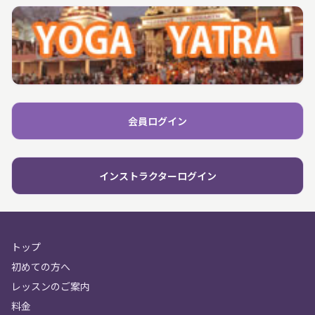
会員ログイン
インストラクターログイン
トップ
初めての方へ
レッスンのご案内
料金