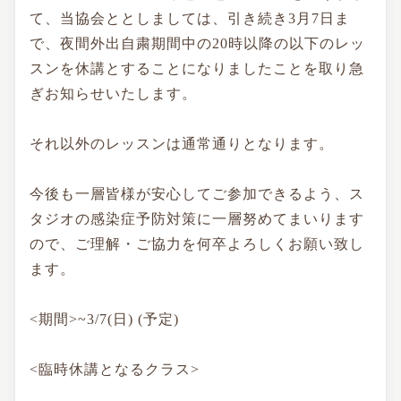
て、当協会ととしましては、引き続き3月7日ま
で、夜間外出自粛期間中の20時以降の
以下のレッ
スンを休講とすることになりましたことを取り急
ぎお知らせいたします。
それ以外のレッスンは通常通りとなります。
今後も一層皆様が安心してご参加できるよう、ス
タジオの感染症予防対策に一層努めてまいります
ので、
ご理解・ご協力を何卒よろしくお願い致し
ます。
<期間>~3/7(日) (予定)
<臨時休講となるクラス>