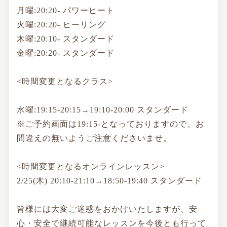
月曜:20:20- パワーヒート
火曜:20:20- ヒーリング
木曜:20:10- スタンダード
金曜:20:20- スタンダード
<時間変更となるクラス>
水曜:19:15-20:15→19:10-20:00 スタンダード
※ご予約画面は19:15-となっておりますので、お
間違えの無いようご注意くださいませ。
<時間変更となるオンラインレッスン>
2/25(木) 20:10-21:10→18:50-19:40 スタンダード
皆様には大変ご迷惑をおかけいたしますが、安
心・安全で継続可能なレッスンを今後とも行って