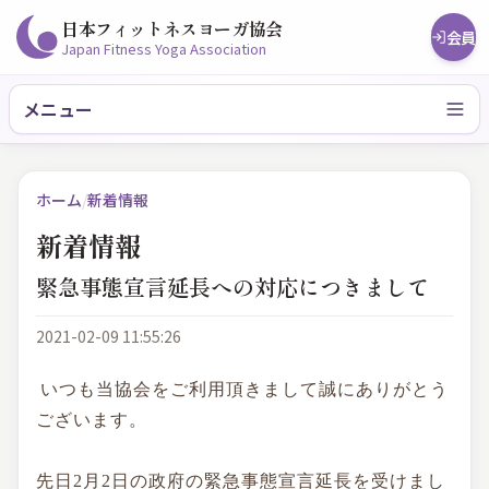
日本フィットネスヨーガ協会
会員
Japan Fitness Yoga Association
メニュー
ホーム
/
新着情報
新着情報
緊急事態宣言延長への対応につきまして
2021-02-09 11:55:26
いつも当協会をご利用頂きまして誠にありがとう
ございます。
先日2月2日の政府の緊急事態宣言延長を受けまし