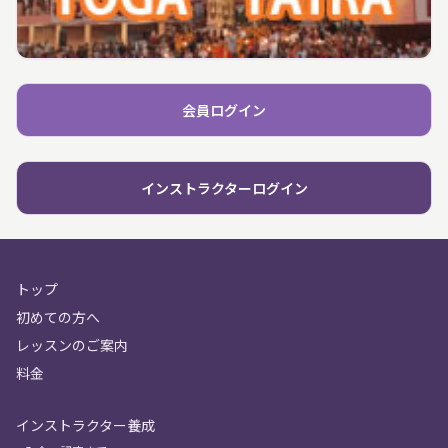
会員ログイン
インストラクターログイン
トップ
初めての方へ
レッスンのご案内
料金
インストラクター養成