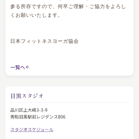
参る所存ですので、何卒ご理解・ご協力をよろし
くお願いいたします。
日本フィットネスヨーガ協会
一覧へ
目黒スタジオ
品川区上大崎3-3-9
秀和目黒駅前レジデンス806
スタジオスケジュール