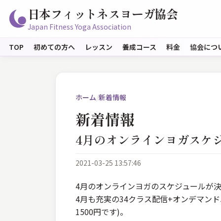
日本フィットネスヨーガ協会
Japan Fitness Yoga Association
TOP
初めての方へ
レッスン
養成コース
料金
協会につ
ホーム
/
新着情報
新着情報
4月のオンラインヨガスケ
2021-03-25 13:57:46
4月のオンラインヨガのスケジュールが決
4月も充実の34クラス配信+オンデマンド
1500円です)。