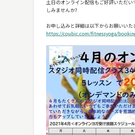
土日のオンライン配信もご好評いただい
しみませんか?
お申し込みと詳細は以下からお願いいた
https://coubic.com/fitnessyoga/book