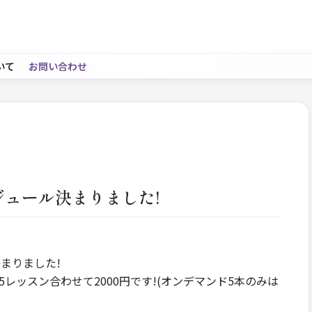
いて
お問い合わせ
ジュール決まりました!
まりました!
5レッスン合わせて2000円です!(オンデマンド5本のみは