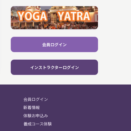
会員ログイン
インストラクターログイン
会員ログイン
新着情報
体験お申込み
養成コース体験