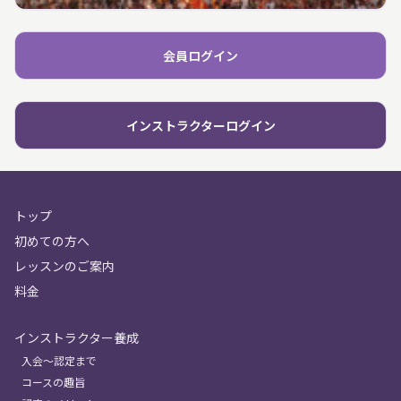
会員ログイン
インストラクターログイン
トップ
初めての方へ
レッスンのご案内
料金
インストラクター養成
入会〜認定まで
コースの趣旨