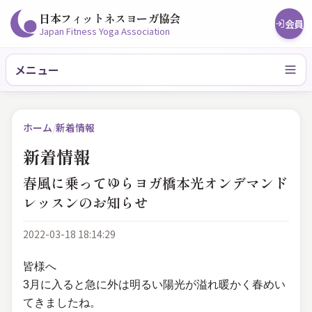
日本フィットネスヨーガ協会
会員
Japan Fitness Yoga Association
メニュー
ホーム
/
新着情報
新着情報
春風に乗ってゆらヨガ橋本光オンデマンド
レッスンのお知らせ
2022-03-18 18:14:29
皆様へ
3月に入ると急に外は明るい陽光が溢れ暖かく春めい
てきましたね。