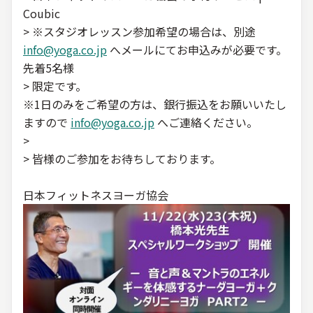
Coubic
> ※スタジオレッスン参加希望の場合は、別途
info@yoga.co.jp
へメールにてお申込みが必要です。
先着5名様
> 限定です。
※1日のみをご希望の方は、銀行振込をお願いいたし
ますので
info@yoga.co.jp
へご連絡ください。
>
> 皆様のご参加をお待ちしております。
日本フィットネスヨーガ協会