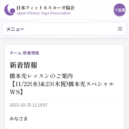
日本フィットネスヨーガ協会
会員
Japan Fitness Yoga Association
メニュー
ホーム
/
新着情報
新着情報
橋本光レッスンのご案内
【11/22(水)&23(木祝)橋本光スペシャル
WS】
2023-10-25 11:19:07
みなさま